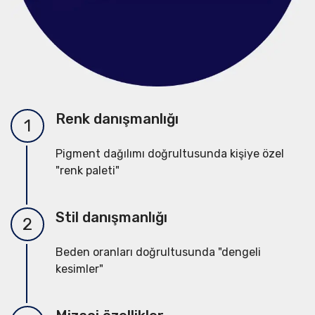
Renk danışmanlığı
1
Pigment dağılımı doğrultusunda kişiye özel
"renk paleti"
Stil danışmanlığı
2
Beden oranları doğrultusunda "dengeli
kesimler"