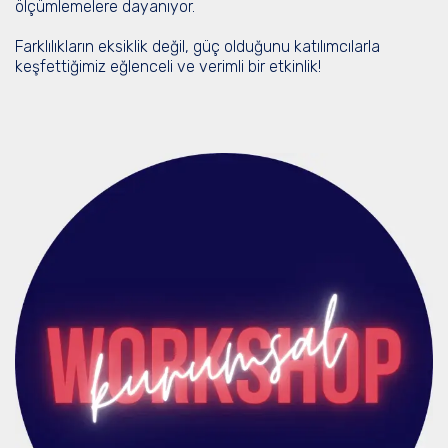
ölçümlemelere dayanıyor.
Farklılıkların eksiklik değil, güç olduğunu katılımcılarla
keşfettiğimiz eğlenceli ve verimli bir etkinlik!